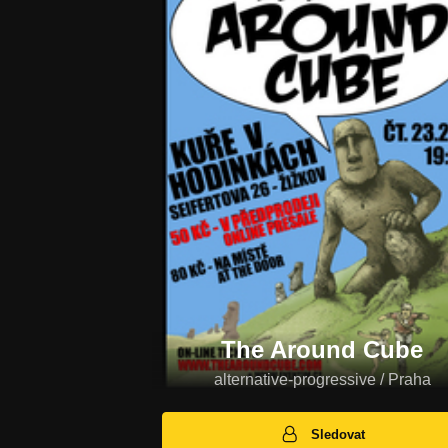
The Around Cube
alternative-progressive / Praha
Sledovat