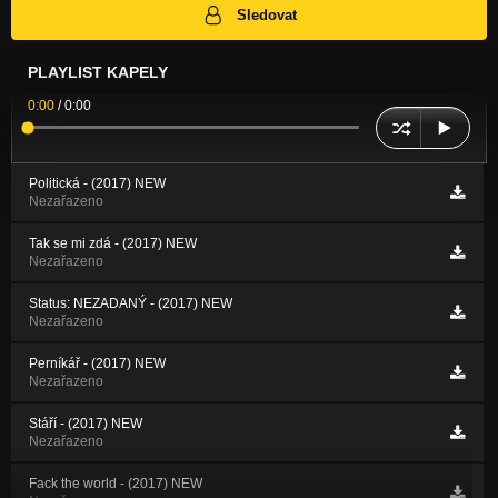
Sledovat
PLAYLIST KAPELY
0:00
/
0:00
Politická - (2017) NEW
Nezařazeno
Tak se mi zdá - (2017) NEW
Nezařazeno
Status: NEZADANÝ - (2017) NEW
Nezařazeno
Perníkář - (2017) NEW
Nezařazeno
Stáří - (2017) NEW
Nezařazeno
Fack the world - (2017) NEW