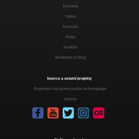
Koncerty
Videa
Fanoušci
Kluby
Soutěže
Bandzone.cz blog
Inzerce a ostatní projekty
Rezervace top promo pozice na homepage
Inzerce