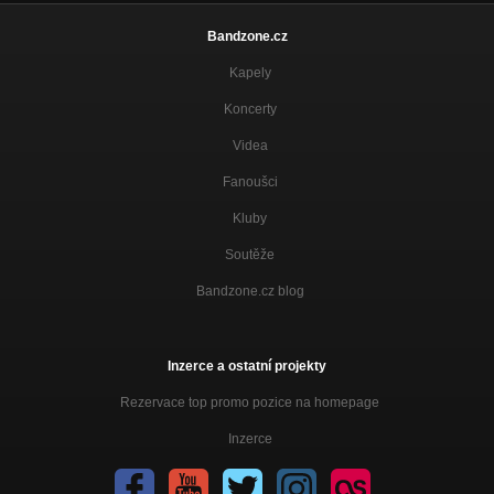
Bandzone.cz
Kapely
Koncerty
Videa
Fanoušci
Kluby
Soutěže
Bandzone.cz blog
Inzerce a ostatní projekty
Rezervace top promo pozice na homepage
Inzerce