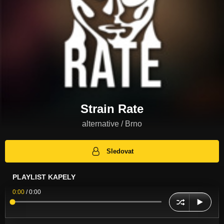
Strain Rate
alternative / Brno
Sledovat
PLAYLIST KAPELY
0:00
/
0:00