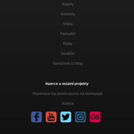
Kapely
Koncerty
Videa
Fanoušci
Kluby
Soutěže
Bandzone.cz blog
Inzerce a ostatní projekty
Rezervace top promo pozice na homepage
Inzerce