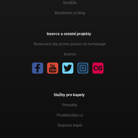
Soutěže
Bandzone.cz blog
Inzerce a ostatní projekty
Rezervace top promo pozice na homepage
Inzerce
Služby pro kapely
Presskity
Prodejhudbu.cz
Doprava kapel