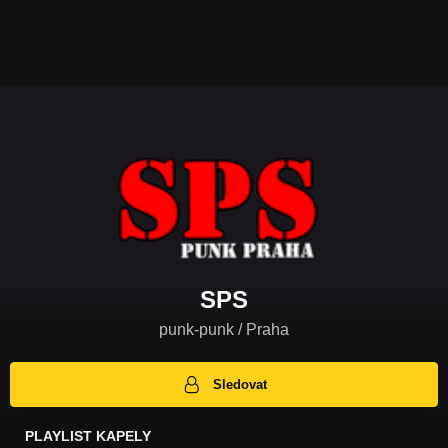
SPS
punk-punk / Praha
Sledovat
PLAYLIST KAPELY