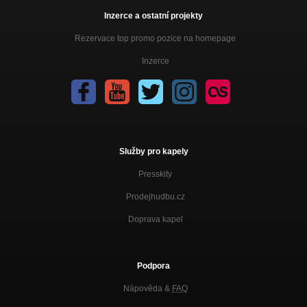
Inzerce a ostatní projekty
Rezervace top promo pozice na homepage
Inzerce
Služby pro kapely
Presskity
Prodejhudbu.cz
Doprava kapel
Podpora
Nápověda &
FAQ