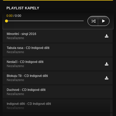
PLAYLIST KAPELY
0:00
/
0:00
Minoritní - singl 2016
Nezařazeno
Tabula rasa - CD Indigové děti
Nezařazeno
Nestačí - CD Indigové děti
Nezařazeno
Blokuju Tě - CD Indigové děti
Nezařazeno
Duchové - CD Indigové děti
Nezařazeno
Indigové děti - CD Indigové děti
Nezařazeno