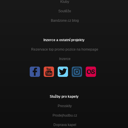
Kluby
Soutěže
Bandzone.cz blog
Inzerce a ostatní projekty
Rezervace top promo pozice na homepage
Inzerce
Služby pro kapely
Presskity
Prodejhudbu.cz
Doprava kapel