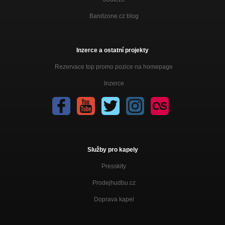
Bandzone.cz blog
Inzerce a ostatní projekty
Rezervace top promo pozice na homepage
Inzerce
Služby pro kapely
Presskity
Prodejhudbu.cz
Doprava kapel