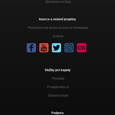
Bandzone.cz blog
Inzerce a ostatní projekty
Rezervace top promo pozice na homepage
Inzerce
Služby pro kapely
Presskity
Prodejhudbu.cz
Doprava kapel
Podpora