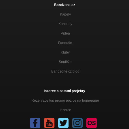
Bandzone.cz
Kapely
Koncerty
Videa
Fanoušci
Kluby
Soutěže
Bandzone.cz blog
Inzerce a ostatní projekty
Rezervace top promo pozice na homepage
Inzerce