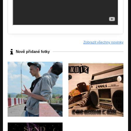
Zobrazit všechny novinky
Nově přidané fotky