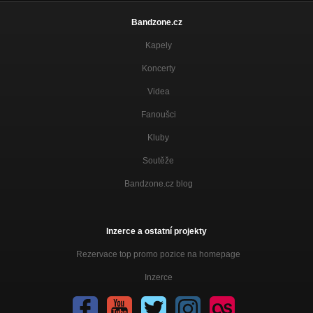
Bandzone.cz
Kapely
Koncerty
Videa
Fanoušci
Kluby
Soutěže
Bandzone.cz blog
Inzerce a ostatní projekty
Rezervace top promo pozice na homepage
Inzerce