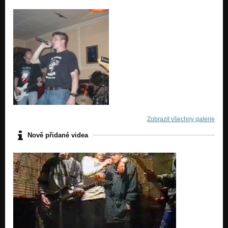
Zobrazit všechny galerie
Nově přidané videa