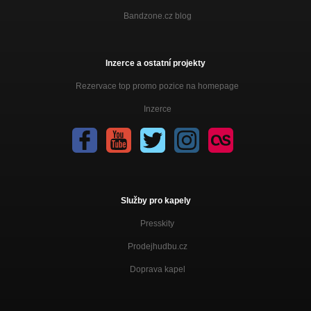
Bandzone.cz blog
Inzerce a ostatní projekty
Rezervace top promo pozice na homepage
Inzerce
Služby pro kapely
Presskity
Prodejhudbu.cz
Doprava kapel