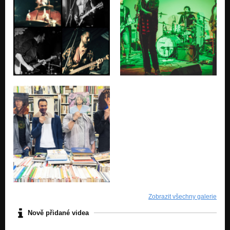
Zobrazit všechny galerie
Nově přidané videa