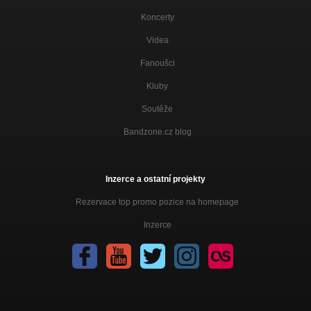
Koncerty
Videa
Fanoušci
Kluby
Soutěže
Bandzone.cz blog
Inzerce a ostatní projekty
Rezervace top promo pozice na homepage
Inzerce