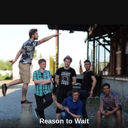
Reason to Wait