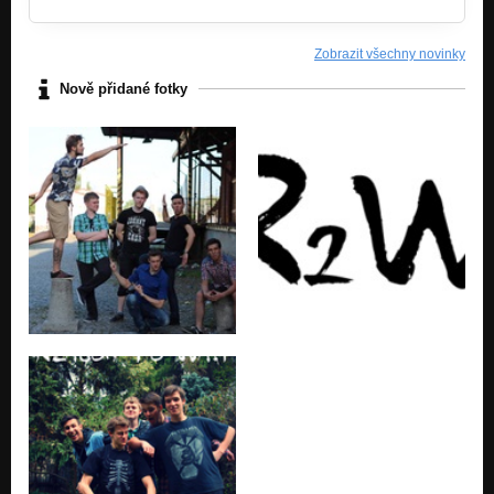
Zobrazit všechny novinky
Nově přidané fotky