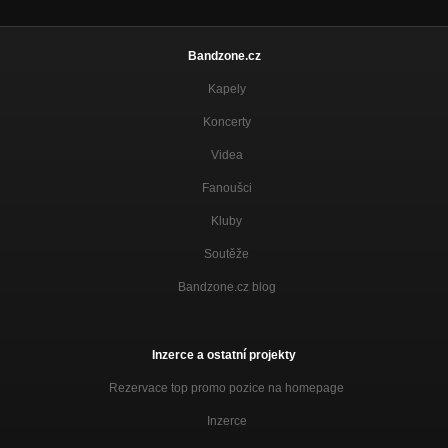
Bandzone.cz
Kapely
Koncerty
Videa
Fanoušci
Kluby
Soutěže
Bandzone.cz blog
Inzerce a ostatní projekty
Rezervace top promo pozice na homepage
Inzerce