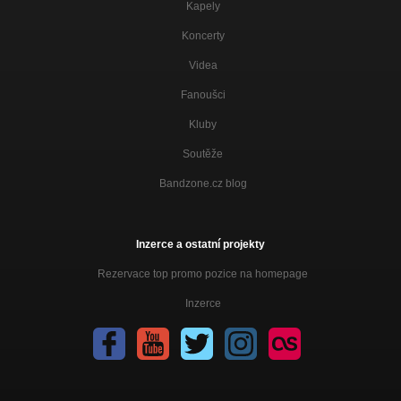
Kapely
Koncerty
Videa
Fanoušci
Kluby
Soutěže
Bandzone.cz blog
Inzerce a ostatní projekty
Rezervace top promo pozice na homepage
Inzerce