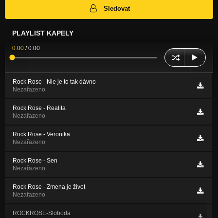
Sledovat
PLAYLIST KAPELY
0:00
/
0:00
Rock Rose - Nie je to tak dávno
Nezařazeno
Rock Rose - Realita
Nezařazeno
Rock Rose - Veronika
Nezařazeno
Rock Rose - Sen
Nezařazeno
Rock Rose - Zmena je život
Nezařazeno
ROCKROSE-Sloboda