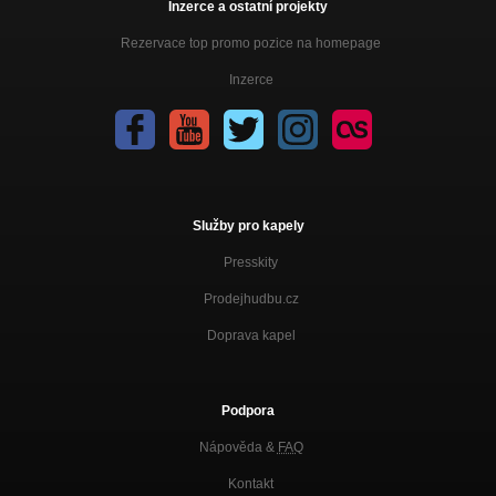
Inzerce a ostatní projekty
Rezervace top promo pozice na homepage
Inzerce
Služby pro kapely
Presskity
Prodejhudbu.cz
Doprava kapel
Podpora
Nápověda &
FAQ
Kontakt