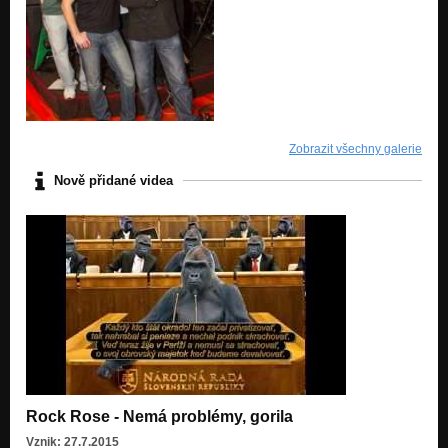
Zobrazit všechny galerie
Nově přidané videa
Rock Rose - Nemá problémy, gorila
Vznik: 27.7.2015