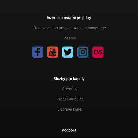
Inzerce a ostatní projekty
Rezervace top promo pozice na homepage
Inzerce
Služby pro kapely
Presskity
Prodejhudbu.cz
Doprava kapel
Podpora