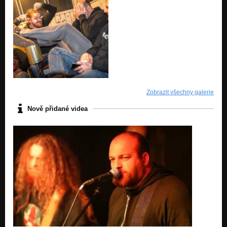
Zobrazit všechny galerie
Nově přidané videa