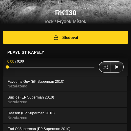
RK130
rock / Frýdek-Místek
Sledovat
PLAYLIST KAPELY
0:00
/
0:00
Favourite Guy (EP Superman 2010)
Nezařazeno
Suicide (EP Superman 2010)
Nezařazeno
Reason (EP Superman 2010)
Nezařazeno
End Of Superman (EP Superman 2010)