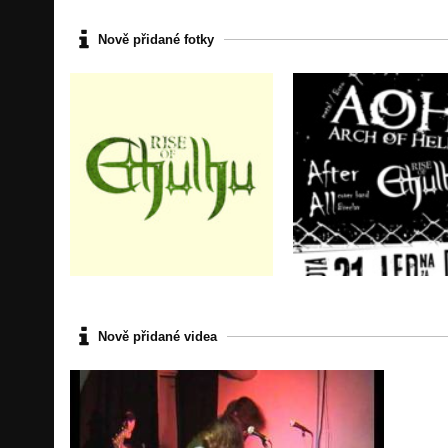
Nově přidané fotky
Nově přidané videa