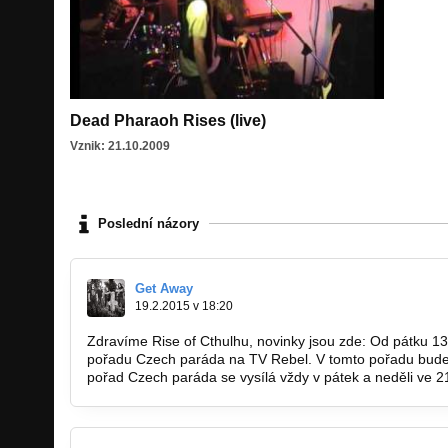
Dead Pharaoh Rises (live)
Vznik: 21.10.2009
Poslední názory
Get Away
19.2.2015 v 18:20
Zdravíme Rise of Cthulhu, novinky jsou zde: Od pátku 13
pořadu Czech paráda na TV Rebel. V tomto pořadu bude 
pořad Czech paráda se vysílá vždy v pátek a neděli ve 2