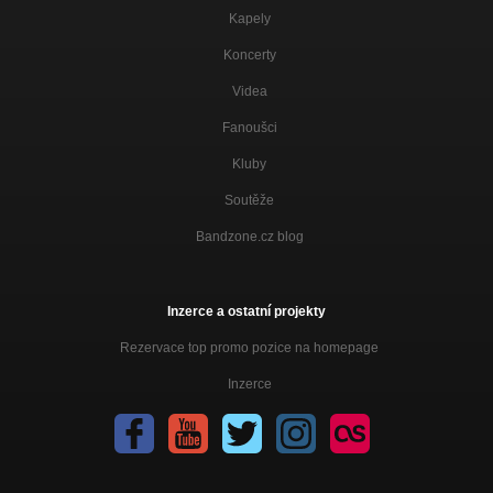
Kapely
Koncerty
Videa
Fanoušci
Kluby
Soutěže
Bandzone.cz blog
Inzerce a ostatní projekty
Rezervace top promo pozice na homepage
Inzerce