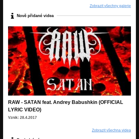
Zobrazit všechny galerie
Nově přidané videa
RAW - SATAN feat. Andrey Babushkin (OFFICIAL
LYRIC VIDEO)
Vznik: 28.4.2017
Zobrazit všechna videa