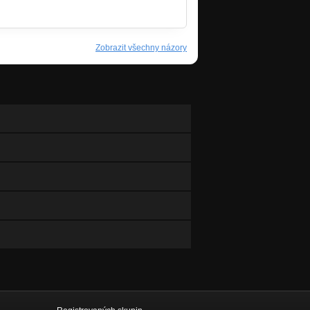
Zobrazit všechny názory