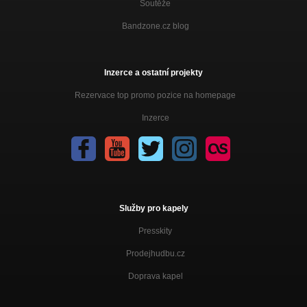
Soutěže
Bandzone.cz blog
Inzerce a ostatní projekty
Rezervace top promo pozice na homepage
Inzerce
Služby pro kapely
Presskity
Prodejhudbu.cz
Doprava kapel