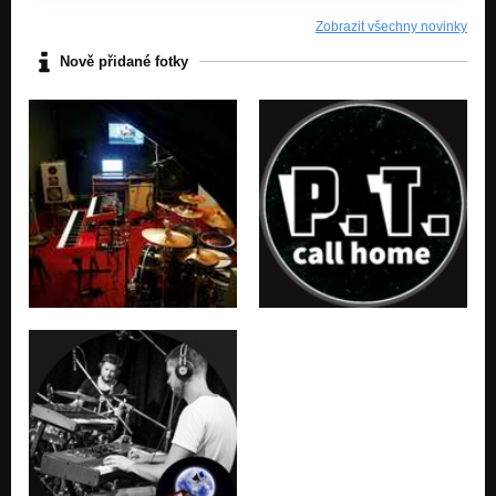
Zobrazit všechny novinky
Nově přidané fotky