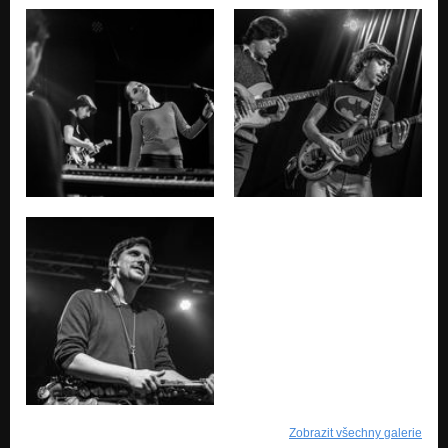
Zobrazit všechny galerie