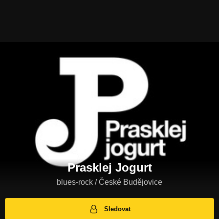
Prasklej Jogurt
blues-rock / České Budějovice
Sledovat