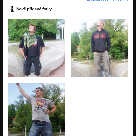
Nově přidané fotky