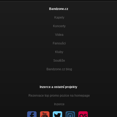
Bandzone.cz
Kapely
Koncerty
Videa
Fanoušci
Kluby
Soutěže
Bandzone.cz blog
Inzerce a ostatní projekty
Rezervace top promo pozice na homepage
Inzerce