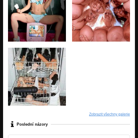
Zobrazit všechny galerie
Poslední názory