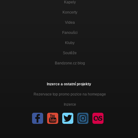
Kapely
Koncerty
Videa
Fanoušci
Kluby
Soutěže
Bandzone.cz blog
Inzerce a ostatní projekty
Rezervace top promo pozice na homepage
Inzerce