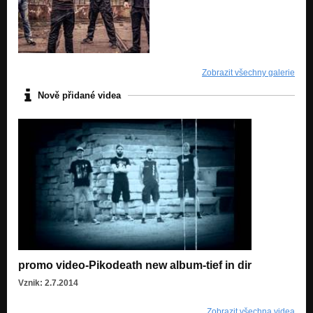
Zobrazit všechny galerie
Nově přidané videa
promo video-Pikodeath new album-tief in dir
Vznik: 2.7.2014
Zobrazit všechna videa