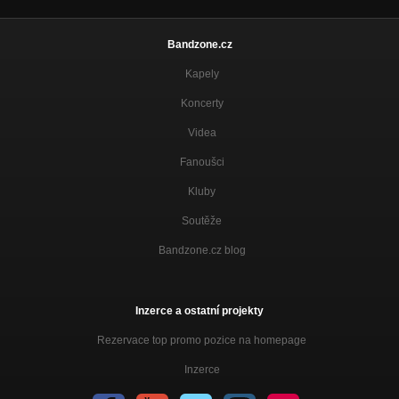
Bandzone.cz
Kapely
Koncerty
Videa
Fanoušci
Kluby
Soutěže
Bandzone.cz blog
Inzerce a ostatní projekty
Rezervace top promo pozice na homepage
Inzerce