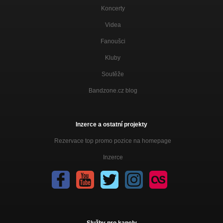
Koncerty
Videa
Fanoušci
Kluby
Soutěže
Bandzone.cz blog
Inzerce a ostatní projekty
Rezervace top promo pozice na homepage
Inzerce