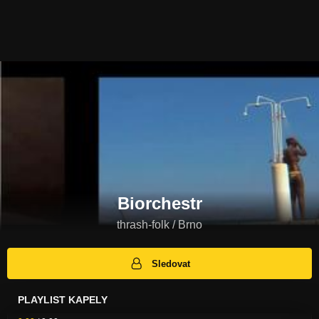
Biorchestr
thrash-folk / Brno
Sledovat
PLAYLIST KAPELY