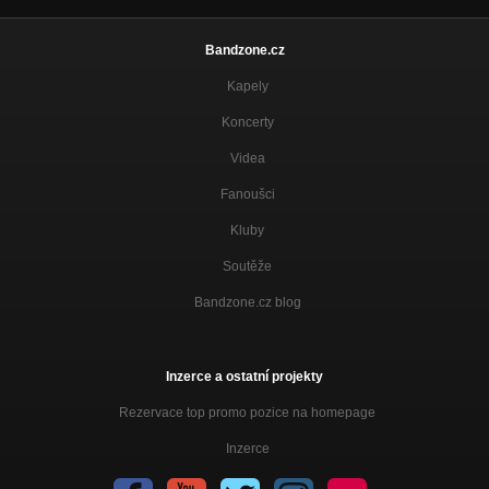
Bandzone.cz
Kapely
Koncerty
Videa
Fanoušci
Kluby
Soutěže
Bandzone.cz blog
Inzerce a ostatní projekty
Rezervace top promo pozice na homepage
Inzerce