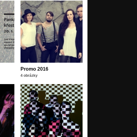
Promo 2016
4 obrázky