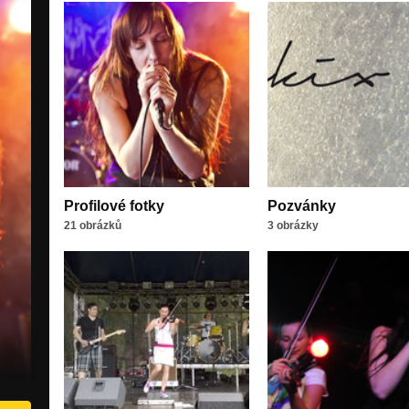
Profilové fotky
Pozvánky
21 obrázků
3 obrázky