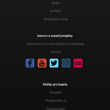
Kluby
Soutěže
Bandzone.cz blog
Inzerce a ostatní projekty
Rezervace top promo pozice na homepage
Inzerce
Služby pro kapely
Presskity
Prodejhudbu.cz
Doprava kapel