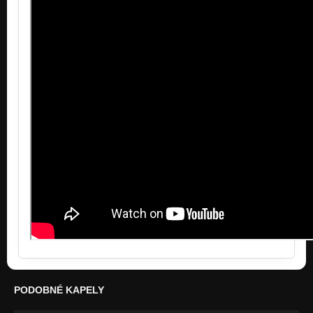
PODOBNÉ KAPELY