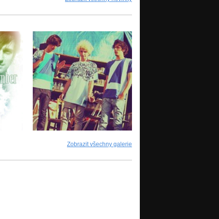
Zobrazit všechny galerie