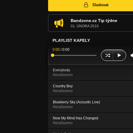
Sledovat
Bandzone.cz Tip týdne
01. ÚNORA 2010
PLAYLIST KAPELY
0:00
/
0:00
Everybody
Nezařazeno
Country Boy
Nezařazeno
Blueberry Sky (Acoustic Live)
Nezařazeno
Now My Mind Has Changed
Nezařazeno