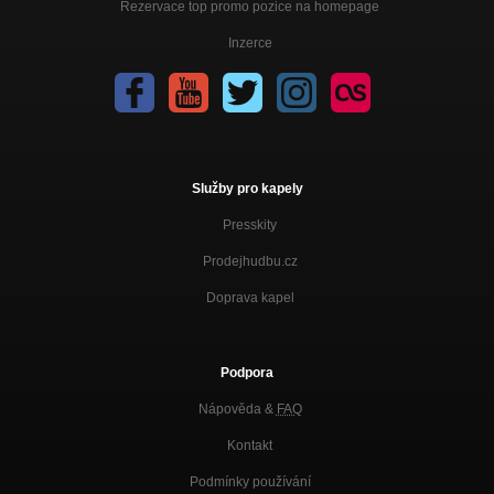
Rezervace top promo pozice na homepage
Inzerce
Služby pro kapely
Presskity
Prodejhudbu.cz
Doprava kapel
Podpora
Nápověda &
FAQ
Kontakt
Podmínky používání