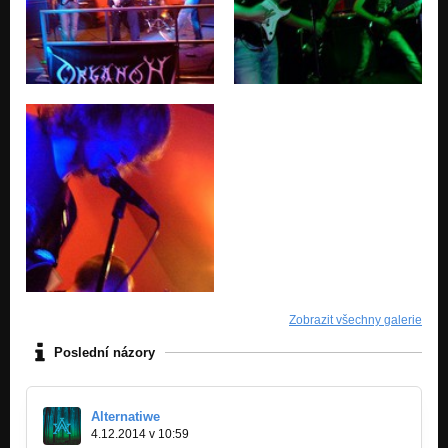
Zobrazit všechny galerie
Poslední názory
Alternatiwe
4.12.2014 v 10:59