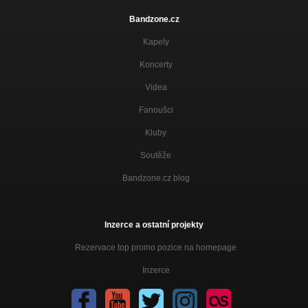
Bandzone.cz
Kapely
Koncerty
Videa
Fanoušci
Kluby
Soutěže
Bandzone.cz blog
Inzerce a ostatní projekty
Rezervace top promo pozice na homepage
Inzerce