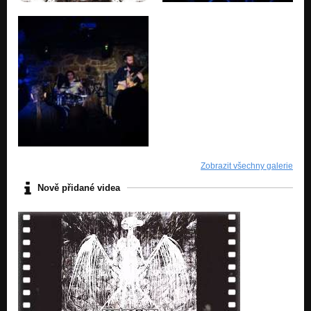
Zobrazit všechny galerie
Nově přidané videa