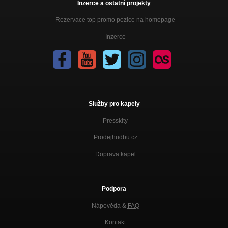
Inzerce a ostatní projekty
Rezervace top promo pozice na homepage
Inzerce
Služby pro kapely
Presskity
Prodejhudbu.cz
Doprava kapel
Podpora
Nápověda &
FAQ
Kontakt