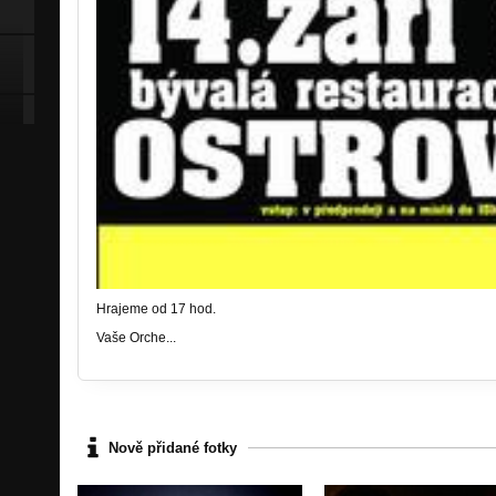
Hrajeme od 17 hod.
Vaše Orche...
Nově přidané fotky