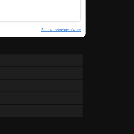
Zobrazit všechny názory