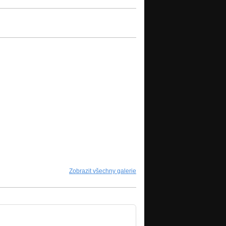
Zobrazit všechny galerie