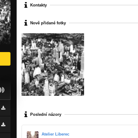
Kontakty
Nově přidané fotky
Poslední názory
Atelier Liberec