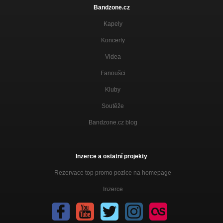
Bandzone.cz
Kapely
Koncerty
Videa
Fanoušci
Kluby
Soutěže
Bandzone.cz blog
Inzerce a ostatní projekty
Rezervace top promo pozice na homepage
Inzerce