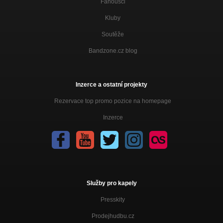
Fanoušci
Kluby
Soutěže
Bandzone.cz blog
Inzerce a ostatní projekty
Rezervace top promo pozice na homepage
Inzerce
Služby pro kapely
Presskity
Prodejhudbu.cz