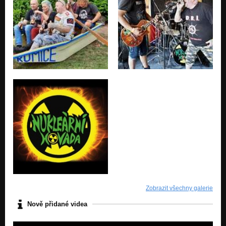
Jezeďácká opera (Bonus)
Vaťan
Makovice
Vaťan
Žerte
Gorila
Práce
Vaťan
Budovatelská
Nukleární Hovada 2008
Chceme bejt slavný
Rumová Země
Masturbátor
Jezeďák
Zobrazit všechny galerie
Myslivecká
Nově přidané videa
Nukleární Hovada 2008
Voli jaloví