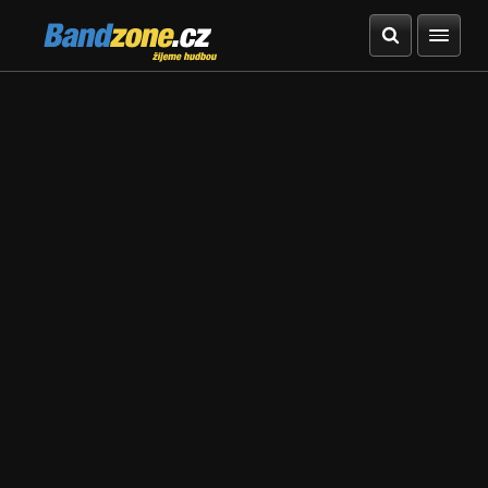
Bandzone.cz
žijeme hudbou