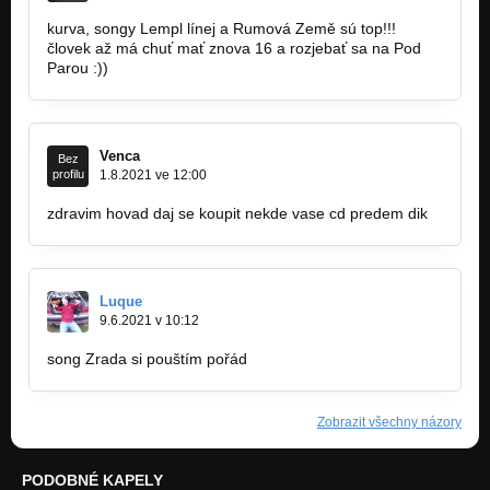
kurva, songy Lempl línej a Rumová Země sú top!!!
Zklamal
človek až má chuť mať znova 16 a rozjebať sa na Pod
Exekutor
Parou :))
Tomáš Voňka
Nedělní chvilka poezie!?!?
Sklenice od okurek
Venca
Bez
Exekutor
profilu
1.8.2021 ve 12:00
zdravim hovad daj se koupit nekde vase cd predem dik
Gambrinus
Nukleární Hovada 2008
Rock & Roll
Nedělní chvilka poezie!?!?
Luque
9.6.2021 v 10:12
Kozel
Exekutor
song Zrada si pouštím pořád
Gorila
Gorila
Zobrazit všechny názory
Dejv
Vaťan
PODOBNÉ KAPELY