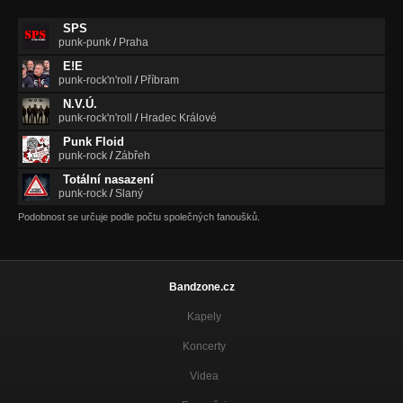
Sandokan se vrací
SPS
Nedělní chvilka poezie!?!?
punk-punk
/
Praha
Máňa
E!E
Jezeďák
punk-rock'n'roll
/
Příbram
N.V.Ú.
Prase
punk-rock'n'roll
/
Hradec Králové
Nukleární Hovada 2008
Punk Floid
punk-rock
/
Zábřeh
Totální nasazení
punk-rock
/
Slaný
Podobnost se určuje podle počtu společných fanoušků.
Bandzone.cz
Kapely
Koncerty
Videa