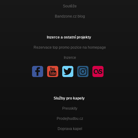
Soutěže
Bandzone.cz blog
Inzerce a ostatní projekty
Rezervace top promo pozice na homepage
Inzerce
Služby pro kapely
Presskity
Prodejhudbu.cz
Doprava kapel