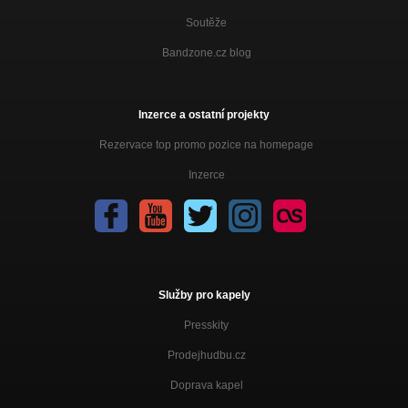
Soutěže
Bandzone.cz blog
Inzerce a ostatní projekty
Rezervace top promo pozice na homepage
Inzerce
Služby pro kapely
Presskity
Prodejhudbu.cz
Doprava kapel