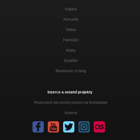
Kapely
Koncerty
Videa
Fanoušci
Kluby
Soutěže
Bandzone.cz blog
Inzerce a ostatní projekty
Rezervace top promo pozice na homepage
Inzerce