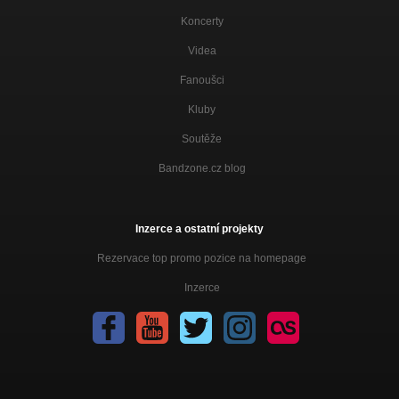
Koncerty
Videa
Fanoušci
Kluby
Soutěže
Bandzone.cz blog
Inzerce a ostatní projekty
Rezervace top promo pozice na homepage
Inzerce