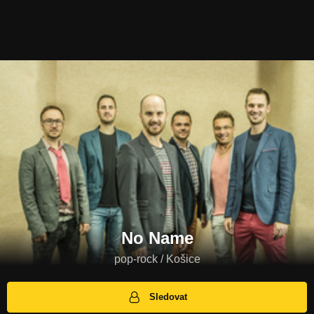
No Name
pop-rock / Košice
Sledovat