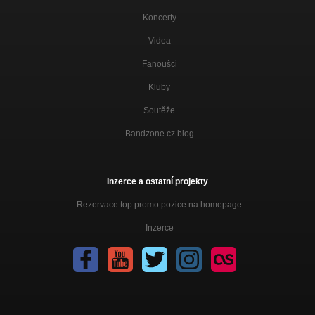
Koncerty
Videa
Fanoušci
Kluby
Soutěže
Bandzone.cz blog
Inzerce a ostatní projekty
Rezervace top promo pozice na homepage
Inzerce