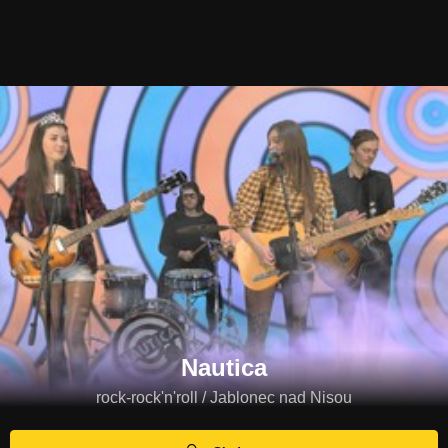
Nautica
rock-rock'n'roll / Jablonec nad Nisou